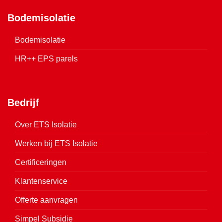
Bodemisolatie
Bodemisolatie
HR++ EPS parels
Bedrijf
Over ETS Isolatie
Werken bij ETS Isolatie
Certificeringen
Klantenservice
Offerte aanvragen
Simpel Subsidie