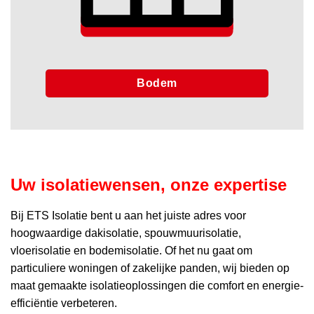
Bodem
Uw isolatiewensen, onze expertise
Bij ETS Isolatie bent u aan het juiste adres voor
hoogwaardige dakisolatie, spouwmuurisolatie,
vloerisolatie en bodemisolatie. Of het nu gaat om
particuliere woningen of zakelijke panden, wij bieden op
maat gemaakte isolatieoplossingen die comfort en energie-
efficiëntie verbeteren.