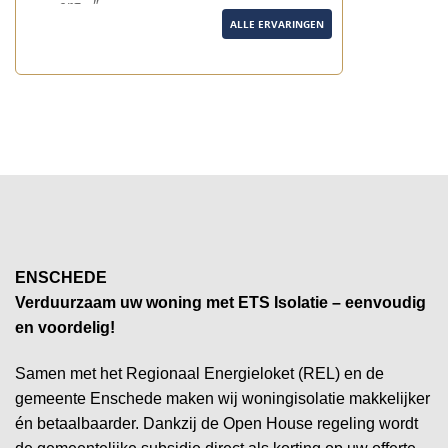
erg..."
ALLE ERVARINGEN
ENSCHEDE
Verduurzaam uw woning met ETS Isolatie – eenvoudig
en voordelig!
Samen met het Regionaal Energieloket (REL) en de
gemeente Enschede maken wij woningisolatie makkelijker
én betaalbaarder. Dankzij de Open House regeling wordt