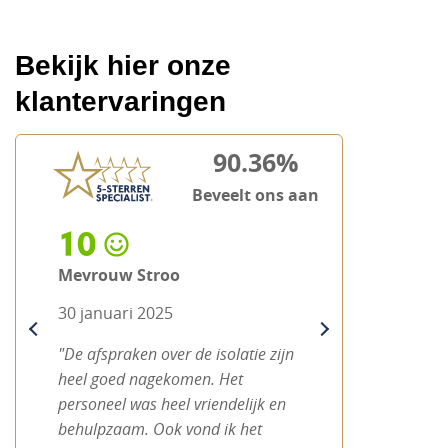
Bekijk hier onze
klantervaringen
90.36%
Beveelt ons aan
10
Mevrouw Stroo
30 januari 2025
previous
next
"De afspraken over de isolatie zijn
heel goed nagekomen. Het
personeel was heel vriendelijk en
behulpzaam. Ook vond ik het