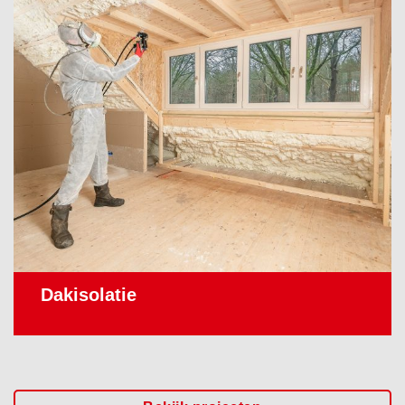
Dakisolatie