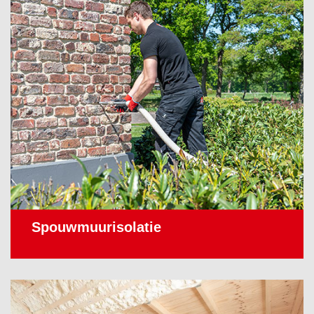
Spouwmuurisolatie