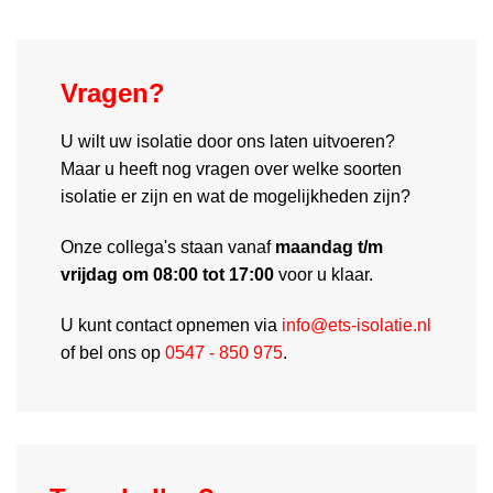
Vragen?
U wilt uw isolatie door ons laten uitvoeren?
Maar u heeft nog vragen over welke soorten
isolatie er zijn en wat de mogelijkheden zijn?
Onze collega's staan vanaf
maandag t/m
vrijdag om 08:00 tot 17:00
voor u klaar.
U kunt contact opnemen via
info@ets-isolatie.nl
of bel ons op
0547 - 850 975
.