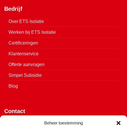
Bedrijf
Over ETS Isolatie
Werken bij ETS Isolatie
Certificeringen
Klantenservice
Offerte aanvragen
Simpel Subsidie
Blog
Contact
Vijverweg 4
Beheer toestemming