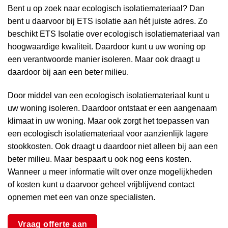
Bent u op zoek naar ecologisch isolatiemateriaal? Dan
bent u daarvoor bij ETS isolatie aan hét juiste adres. Zo
beschikt ETS Isolatie over ecologisch isolatiemateriaal van
hoogwaardige kwaliteit. Daardoor kunt u uw woning op
een verantwoorde manier isoleren. Maar ook draagt u
daardoor bij aan een beter milieu.
Door middel van een ecologisch isolatiemateriaal kunt u
uw woning isoleren. Daardoor ontstaat er een aangenaam
klimaat in uw woning. Maar ook zorgt het toepassen van
een ecologisch isolatiemateriaal voor aanzienlijk lagere
stookkosten. Ook draagt u daardoor niet alleen bij aan een
beter milieu. Maar bespaart u ook nog eens kosten.
Wanneer u meer informatie wilt over onze mogelijkheden
of kosten kunt u daarvoor geheel vrijblijvend contact
opnemen met een van onze specialisten.
Vraag offerte aan