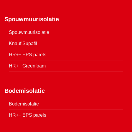
Spouwmuurisolatie
Spouwmuurisolatie
Knauf Supafil
HR++ EPS parels
HR++ Greenfoam
Bodemisolatie
Bodemisolatie
HR++ EPS parels