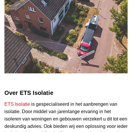
Over ETS Isolatie
ETS Isolatie
is gespecialiseerd in het aanbrengen van
isolatie. Door middel van jarenlange ervaring in het
isoleren van woningen en gebouwen verzekert u dit tot een
deskundig advies. Ook bieden wij een oplossing voor ieder