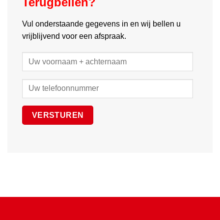
Terugbellen?
Vul onderstaande gegevens in en wij bellen u
vrijblijvend voor een afspraak.