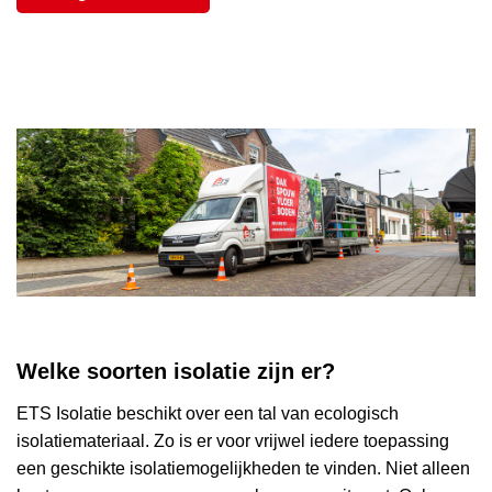
Welke soorten isolatie zijn er?
ETS Isolatie beschikt over een tal van ecologisch
isolatiemateriaal. Zo is er voor vrijwel iedere toepassing
een geschikte isolatiemogelijkheden te vinden. Niet alleen