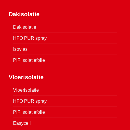
Dakisolatie
Dakisolatie
HFO PUR spray
Isovlas
PIF isolatiefolie
Vloerisolatie
Vloerisolatie
HFO PUR spray
PIF isolatiefolie
Easycell