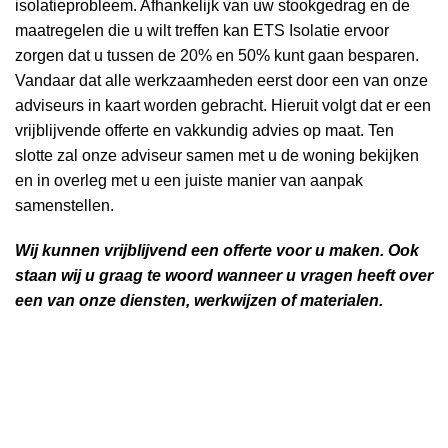
isolatieprobleem. Afhankelijk van uw stookgedrag en de
maatregelen die u wilt treffen kan ETS Isolatie ervoor
zorgen dat u tussen de 20% en 50% kunt gaan besparen.
Vandaar dat alle werkzaamheden eerst door een van onze
adviseurs in kaart worden gebracht. Hieruit volgt dat er een
vrijblijvende offerte en vakkundig advies op maat. Ten
slotte zal onze adviseur samen met u de woning bekijken
en in overleg met u een juiste manier van aanpak
samenstellen.
Wij kunnen vrijblijvend een offerte voor u maken. Ook
staan wij u graag te woord wanneer u vragen heeft over
een van onze diensten, werkwijzen of materialen.