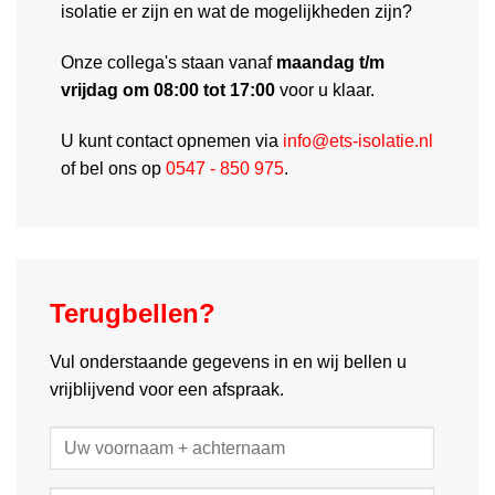
isolatie er zijn en wat de mogelijkheden zijn?
Onze collega's staan vanaf
maandag t/m
vrijdag om 08:00 tot 17:00
voor u klaar.
U kunt contact opnemen via
info@ets-isolatie.nl
of bel ons op
0547 - 850 975
.
Terugbellen?
Vul onderstaande gegevens in en wij bellen u
vrijblijvend voor een afspraak.