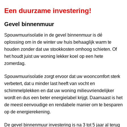
Een duurzame investering!
Gevel binnenmuur
Spouwmuurisolatie in de gevel binnenmuur is dé
oplossing om in de winter uw huis behaaglijk warm te
houden zonder dat uw stookkosten omhoog schieten. Of
het houdt juist uw woning lekker koel op een hete
zomerdag.
Spouwmuurisolatie zorgt ervoor dat uw wooncomfort sterk
verbetert, dat u minder last heeft van vocht en
schimmelplekken en dat uw woning milieuvriendelijker
wordt en dus een beter energielabel krijgt. Daarnaast is het
de meest eenvoudige en rendabele manier om te besparen
op de energierekening.
De gevel binnenmuur investering is na 3 tot 5 jaar al terug