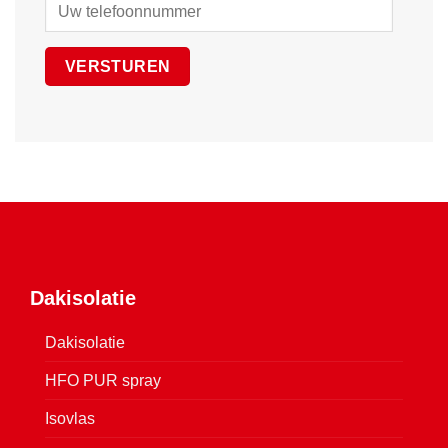
Dakisolatie
Dakisolatie
HFO PUR spray
Isovlas