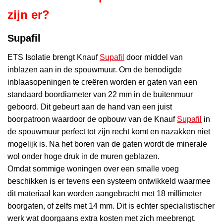
zijn er?
Supafil
ETS Isolatie brengt Knauf
Supafil
door middel van
inblazen aan in de spouwmuur. Om de benodigde
inblaasopeningen te creëren worden er gaten van een
standaard boordiameter van 22 mm in de buitenmuur
geboord. Dit gebeurt aan de hand van een juist
boorpatroon waardoor de opbouw van de Knauf
Supafil
in
de spouwmuur perfect tot zijn recht komt en nazakken niet
mogelijk is. Na het boren van de gaten wordt de minerale
wol onder hoge druk in de muren geblazen.
Omdat sommige woningen over een smalle voeg
beschikken is er tevens een systeem ontwikkeld waarmee
dit materiaal kan worden aangebracht met 18 millimeter
boorgaten, of zelfs met 14 mm. Dit is echter specialistischer
werk wat doorgaans extra kosten met zich meebrengt.