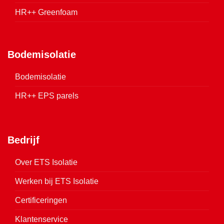
HR++ Greenfoam
Bodemisolatie
Bodemisolatie
HR++ EPS parels
Bedrijf
Over ETS Isolatie
Werken bij ETS Isolatie
Certificeringen
Klantenservice