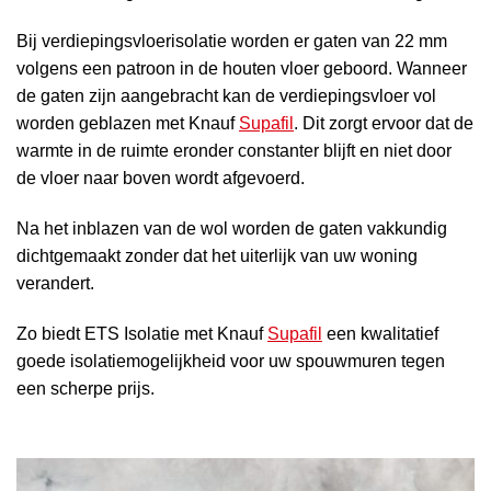
Bij verdiepingsvloerisolatie worden er gaten van 22 mm
volgens een patroon in de houten vloer geboord. Wanneer
de gaten zijn aangebracht kan de verdiepingsvloer vol
worden geblazen met Knauf
Supafil
. Dit zorgt ervoor dat de
warmte in de ruimte eronder constanter blijft en niet door
de vloer naar boven wordt afgevoerd.
Na het inblazen van de wol worden de gaten vakkundig
dichtgemaakt zonder dat het uiterlijk van uw woning
verandert.
Zo biedt ETS Isolatie met Knauf
Supafil
een kwalitatief
goede isolatiemogelijkheid voor uw spouwmuren tegen
een scherpe prijs.