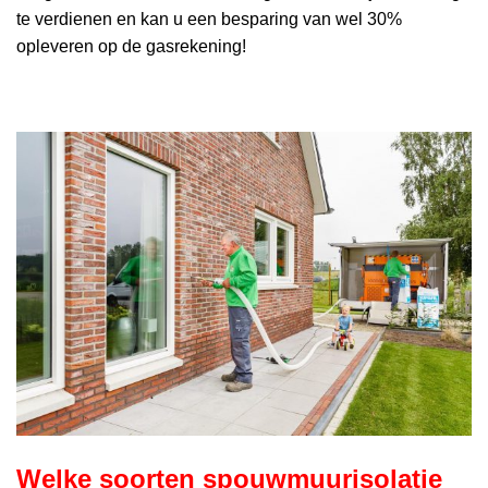
te verdienen en kan u een besparing van wel 30%
opleveren op de gasrekening!
Welke soorten spouwmuurisolatie