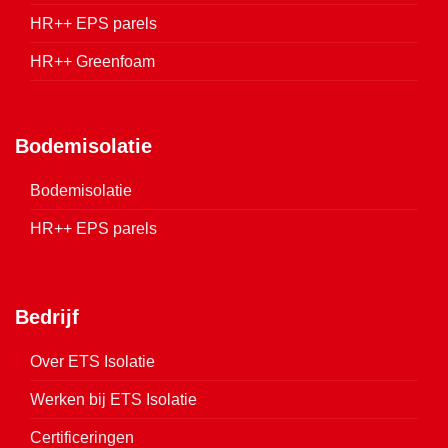
HR++ EPS parels
HR++ Greenfoam
Bodemisolatie
Bodemisolatie
HR++ EPS parels
Bedrijf
Over ETS Isolatie
Werken bij ETS Isolatie
Certificeringen