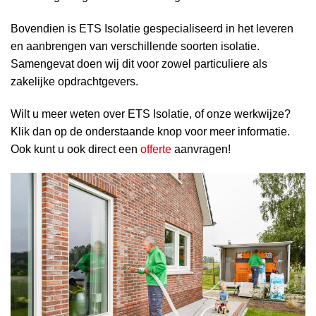
Bovendien is ETS Isolatie gespecialiseerd in het leveren
en aanbrengen van verschillende soorten isolatie.
Samengevat doen wij dit voor zowel particuliere als
zakelijke opdrachtgevers.
Wilt u meer weten over ETS Isolatie, of onze werkwijze?
Klik dan op de onderstaande knop voor meer informatie.
Ook kunt u ook direct een
offerte
aanvragen!