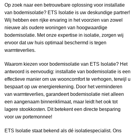
Op zoek naar een betrouwbare oplossing voor installatie
van bodemisolatie? ETS Isolatie is uw deskundige partner!
Wij hebben een rijke ervaring in het voorzien van zowel
nieuwe als oudere woningen van hoogwaardige
bodemisolatie. Met onze expertise in isolatie, zorgen wij
ervoor dat uw huis optimaal beschermd is tegen
warmteverlies.
Waarom kiezen voor bodemisolatie van ETS Isolatie? Het
antwoord is eenvoudig: installatie van bodemisolatie is een
effectieve manier om uw wooncomfort te verhogen, terwijl u
bespaart op uw energierekening. Door het verminderen
van warmteverlies, garandeert bodemisolatie niet alleen
een aangenaam binnenklimaat, maar leidt het ook tot
lagere stookkosten. Dit betekent een directe besparing
voor uw portemonnee!
ETS Isolatie staat bekend als dé isolatiespecialist. Ons