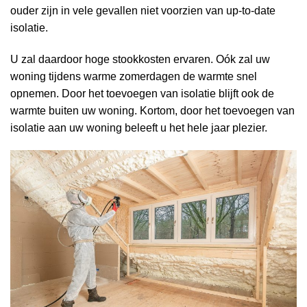
ouder zijn in vele gevallen niet voorzien van up-to-date
isolatie.
U zal daardoor hoge stookkosten ervaren. Oók zal uw
woning tijdens warme zomerdagen de warmte snel
opnemen. Door het toevoegen van isolatie blijft ook de
warmte buiten uw woning. Kortom, door het toevoegen van
isolatie aan uw woning beleeft u het hele jaar plezier.