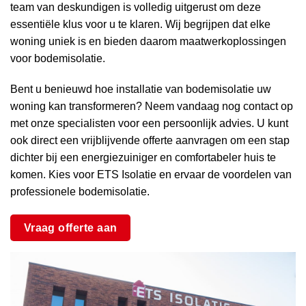
team van deskundigen is volledig uitgerust om deze
essentiële klus voor u te klaren. Wij begrijpen dat elke
woning uniek is en bieden daarom maatwerkoplossingen
voor bodemisolatie.
Bent u benieuwd hoe installatie van bodemisolatie uw
woning kan transformeren? Neem vandaag nog contact op
met onze specialisten voor een persoonlijk advies. U kunt
ook direct een vrijblijvende offerte aanvragen om een stap
dichter bij een energiezuiniger en comfortabeler huis te
komen. Kies voor ETS Isolatie en ervaar de voordelen van
professionele bodemisolatie.
Vraag offerte aan