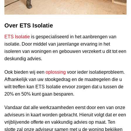
Over ETS Isolatie
ETS Isolatie
is gespecialiseerd in het aanbrengen van
isolatie. Door middel van jarenlange ervaring in het
isoleren van woningen en gebouwen verzekert u dit tot een
deskundig advies.
Ook bieden wij een
oplossing
voor ieder isolatieprobleem.
Afhankelijk van uw stookgedrag en de maatregelen die u
wilt treffen kan ETS Isolatie ervoor zorgen dat u tussen de
20% en 50% kunt gaan besparen.
Vandaar dat alle werkzaamheden eerst door een van onze
adviseurs in kaart worden gebracht. Hieruit volgt dat er een
vrijblijvende offerte en vakkundig advies op maat. Ten
slotte zal onze adviseur samen met u de woning bekijken