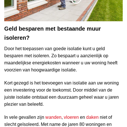
Geld besparen met bestaande muur
isoleren?
Door het toepassen van goede isolatie kunt u geld
besparen met isoleren. Zo bespaart u aanzienlijk op
maandelijkse energiekosten wanneer u uw woning heeft
voorzien van hoogwaardige isolatie.
Kort gezegd is het toevoegen van isolatie aan uw woning
een investering voor de toekomst. Door middel van de
juiste isolatie ontstaat een duurzaam geheel waar u jaren
plezier van beleefd.
In vele gevallen zijn
wanden
,
vloeren
en
daken
niet of
slecht geïsoleerd. Met name de jaren 80 woningen en