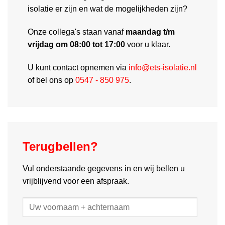
isolatie er zijn en wat de mogelijkheden zijn?
Onze collega's staan vanaf
maandag t/m
vrijdag om 08:00 tot 17:00
voor u klaar.
U kunt contact opnemen via
info@ets-isolatie.nl
of bel ons op
0547 - 850 975
.
Terugbellen?
Vul onderstaande gegevens in en wij bellen u
vrijblijvend voor een afspraak.