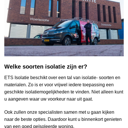
Welke soorten isolatie zijn er?
ETS Isolatie beschikt over een tal van isolatie- soorten en
materialen. Zo is er voor vrijwel iedere toepassing een
geschikte isolatiemogelijkheden te vinden. Niet alleen kunt
u aangeven waar uw voorkeur naar uit gaat.
Ook zullen onze specialisten samen met u gaan kijken
naar de beste opties. Daardoor kunt u binnenkort genieten
van een goed geïsoleerde woning.