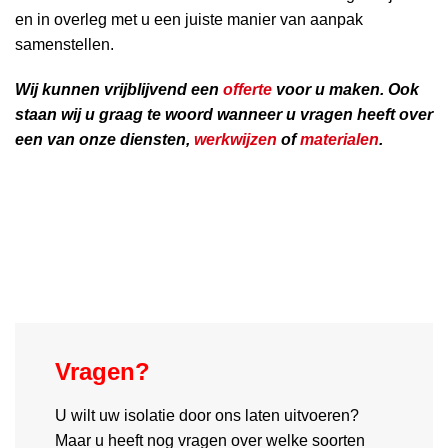
en in overleg met u een juiste manier van aanpak
samenstellen.
Wij kunnen vrijblijvend een
offerte
voor u maken. Ook
staan wij u graag te woord wanneer u vragen heeft over
een van onze diensten,
werkwijzen
of
materialen
.
Vragen?
U wilt uw isolatie door ons laten uitvoeren?
Maar u heeft nog vragen over welke soorten