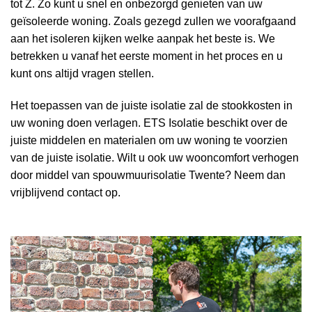
tot Z. Zo kunt u snel en onbezorgd genieten van uw
geïsoleerde woning. Zoals gezegd zullen we voorafgaand
aan het isoleren kijken welke aanpak het beste is. We
betrekken u vanaf het eerste moment in het proces en u
kunt ons altijd vragen stellen.
Het toepassen van de juiste isolatie zal de stookkosten in
uw woning doen verlagen. ETS Isolatie beschikt over de
juiste middelen en materialen om uw woning te voorzien
van de juiste isolatie. Wilt u ook uw wooncomfort verhogen
door middel van spouwmuurisolatie Twente? Neem dan
vrijblijvend contact op.