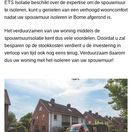
ETS Isolatie beschikt over de expertise om de spouwmuur
te isoleren, kunt u genieten van een verhoogd wooncomfort
nadat uw spouwmuur isoleren in Borne afgerond is.
Het verduurzamen van uw woning middels de
spouwmuurisolatie kent dus vele voordelen. Doordat u zal
besparen op de stookkosten verdient u de investering in
verloop van tijd ook nog eens terug. Verduurzaam daarom
dus uw woning met het isoleren van uw spouwmuur!