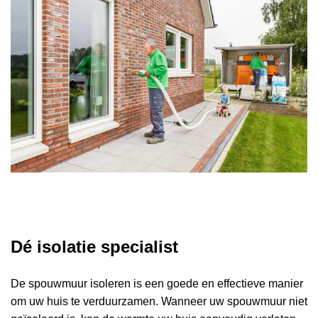
Dé isolatie specialist
De spouwmuur isoleren is een goede en effectieve manier
om uw huis te verduurzamen. Wanneer uw spouwmuur niet