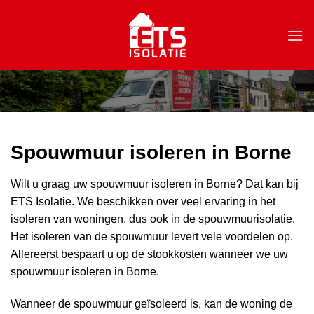
Skip
to
content
Spouwmuur isoleren in Borne
Wilt u graag uw spouwmuur isoleren in Borne? Dat kan bij
ETS Isolatie. We beschikken over veel ervaring in het
isoleren van woningen, dus ook in de spouwmuurisolatie.
Het isoleren van de spouwmuur levert vele voordelen op.
Allereerst bespaart u op de stookkosten wanneer we uw
spouwmuur isoleren in Borne.
Wanneer de spouwmuur geïsoleerd is, kan de woning de