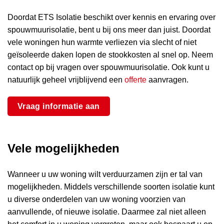
Doordat ETS Isolatie beschikt over kennis en ervaring over
spouwmuurisolatie, bent u bij ons meer dan juist. Doordat
vele woningen hun warmte verliezen via slecht of niet
geïsoleerde daken lopen de stookkosten al snel op. Neem
contact op bij vragen over spouwmuurisolatie. Ook kunt u
natuurlijk geheel vrijblijvend een
offerte
aanvragen.
Vraag informatie aan
Vele mogelijkheden
Wanneer u uw woning wilt verduurzamen zijn er tal van
mogelijkheden. Middels verschillende soorten isolatie kunt
u diverse onderdelen van uw woning voorzien van
aanvullende, of nieuwe isolatie. Daarmee zal niet alleen