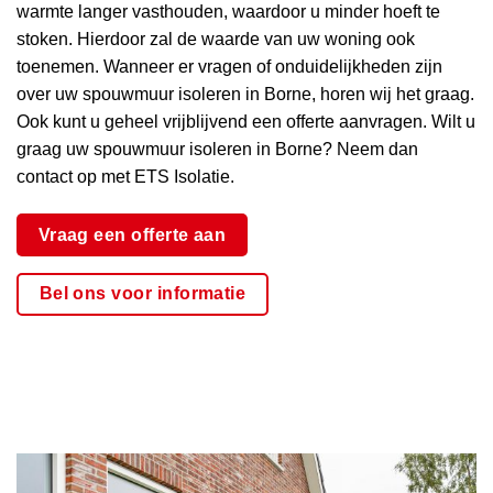
warmte langer vasthouden, waardoor u minder hoeft te
stoken. Hierdoor zal de waarde van uw woning ook
toenemen. Wanneer er vragen of onduidelijkheden zijn
over uw spouwmuur isoleren in Borne, horen wij het graag.
Ook kunt u geheel vrijblijvend een offerte aanvragen. Wilt u
graag uw spouwmuur isoleren in Borne? Neem dan
contact op met ETS Isolatie.
Vraag een offerte aan
Bel ons voor informatie