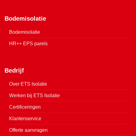
Bodemisolatie
Bodemisolatie
HR++ EPS parels
Bedrijf
Over ETS Isolatie
Werken bij ETS Isolatie
Certificeringen
Klantenservice
Offerte aanvragen