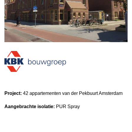
Project:
42 appartementen van der Pekbuurt Amsterdam
Aangebrachte isolatie:
PUR Spray