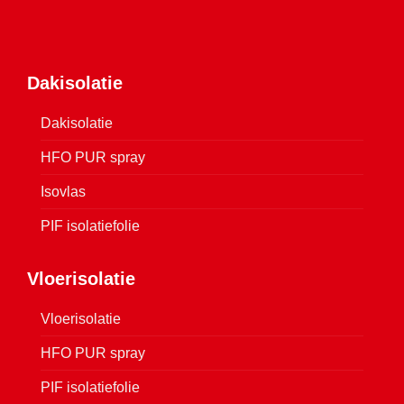
Dakisolatie
Dakisolatie
HFO PUR spray
Isovlas
PIF isolatiefolie
Vloerisolatie
Vloerisolatie
HFO PUR spray
PIF isolatiefolie