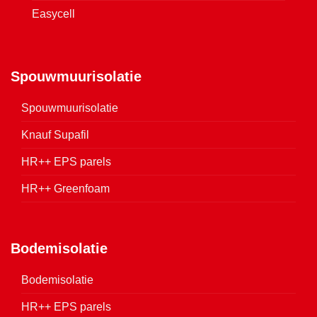
Easycell
Spouwmuurisolatie
Spouwmuurisolatie
Knauf Supafil
HR++ EPS parels
HR++ Greenfoam
Bodemisolatie
Bodemisolatie
HR++ EPS parels