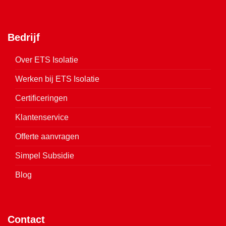
Bedrijf
Over ETS Isolatie
Werken bij ETS Isolatie
Certificeringen
Klantenservice
Offerte aanvragen
Simpel Subsidie
Blog
Contact