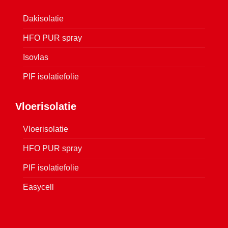
Dakisolatie
HFO PUR spray
Isovlas
PIF isolatiefolie
Vloerisolatie
Vloerisolatie
HFO PUR spray
PIF isolatiefolie
Easycell