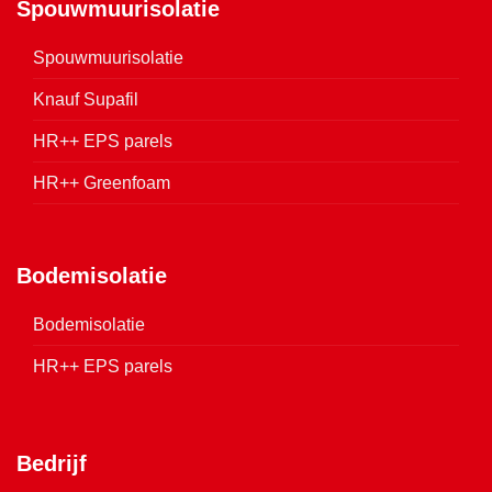
Spouwmuurisolatie
Spouwmuurisolatie
Knauf Supafil
HR++ EPS parels
HR++ Greenfoam
Bodemisolatie
Bodemisolatie
HR++ EPS parels
Bedrijf