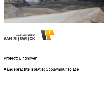
Project:
Eindhoven
Aangebrachte isolatie:
Spouwmuurisolatie