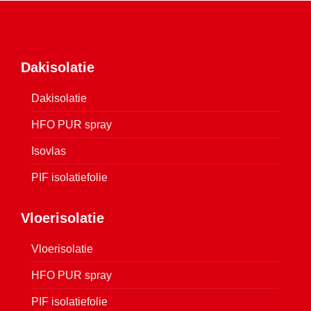
Dakisolatie
Dakisolatie
HFO PUR spray
Isovlas
PIF isolatiefolie
Vloerisolatie
Vloerisolatie
HFO PUR spray
PIF isolatiefolie