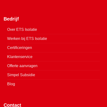
Bedrijf
Over ETS Isolatie
Werken bij ETS Isolatie
Certificeringen
Klantenservice
Offerte aanvragen
Simpel Subsidie
Blog
Contact