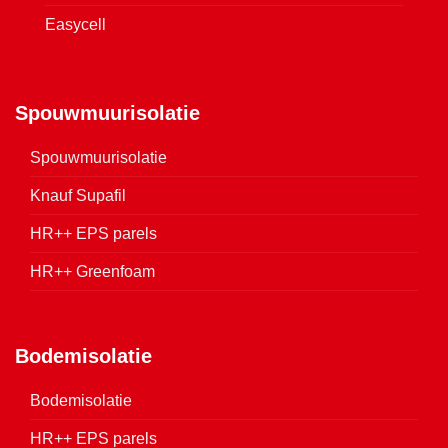
Easycell
Spouwmuurisolatie
Spouwmuurisolatie
Knauf Supafil
HR++ EPS parels
HR++ Greenfoam
Bodemisolatie
Bodemisolatie
HR++ EPS parels