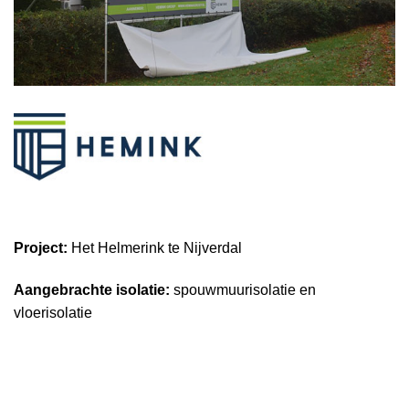
Project:
Het Helmerink te Nijverdal
Aangebrachte isolatie:
spouwmuurisolatie en
vloerisolatie