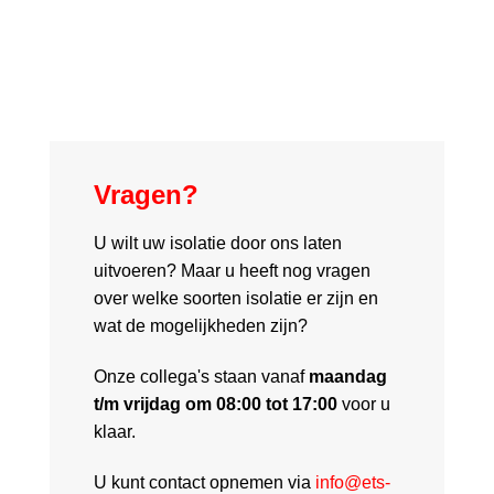
Vragen?
U wilt uw isolatie door ons laten
uitvoeren? Maar u heeft nog vragen
over welke soorten isolatie er zijn en
wat de mogelijkheden zijn?
Onze collega's staan vanaf
maandag
t/m vrijdag om 08:00 tot 17:00
voor u
klaar.
U kunt contact opnemen via
info@ets-