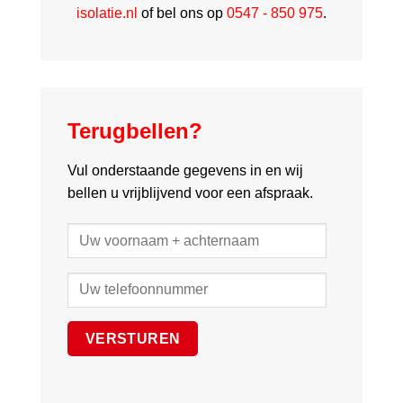
isolatie.nl
of bel ons op
0547 - 850 975
.
Terugbellen?
Vul onderstaande gegevens in en wij
bellen u vrijblijvend voor een afspraak.