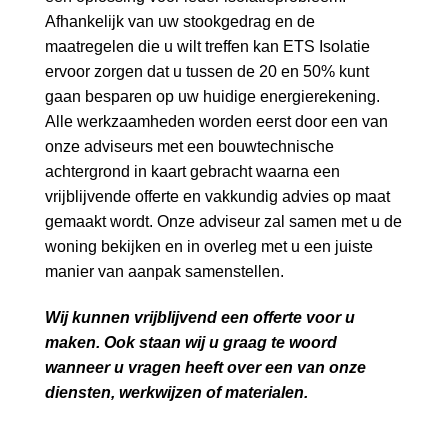
Afhankelijk van uw stookgedrag en de
maatregelen die u wilt treffen kan ETS Isolatie
ervoor zorgen dat u tussen de 20 en 50% kunt
gaan besparen op uw huidige energierekening.
Alle werkzaamheden worden eerst door een van
onze adviseurs met een bouwtechnische
achtergrond in kaart gebracht waarna een
vrijblijvende offerte en vakkundig advies op maat
gemaakt wordt. Onze adviseur zal samen met u de
woning bekijken en in overleg met u een juiste
manier van aanpak samenstellen.
Wij kunnen vrijblijvend een offerte voor u
maken. Ook staan wij u graag te woord
wanneer u vragen heeft over een van onze
diensten, werkwijzen of materialen.