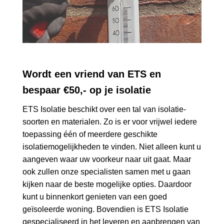
Wordt een vriend van ETS en
bespaar €50,- op je isolatie
ETS Isolatie beschikt over een tal van isolatie-
soorten en materialen. Zo is er voor vrijwel iedere
toepassing één of meerdere geschikte
isolatiemogelijkheden te vinden. Niet alleen kunt u
aangeven waar uw voorkeur naar uit gaat. Maar
ook zullen onze specialisten samen met u gaan
kijken naar de beste mogelijke opties. Daardoor
kunt u binnenkort genieten van een goed
geïsoleerde woning. Bovendien is ETS Isolatie
gespecialiseerd in het leveren en aanbrengen van