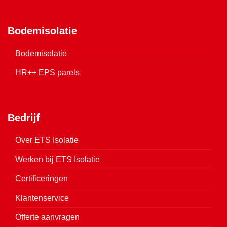
Bodemisolatie
Bodemisolatie
HR++ EPS parels
Bedrijf
Over ETS Isolatie
Werken bij ETS Isolatie
Certificeringen
Klantenservice
Offerte aanvragen