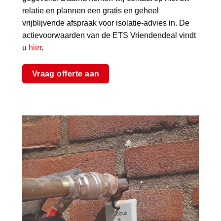
relatie en plannen een gratis en geheel
vrijblijvende afspraak voor isolatie-advies in. De
actievoorwaarden van de ETS Vriendendeal vindt
u
hier
.
Vraag offerte aan