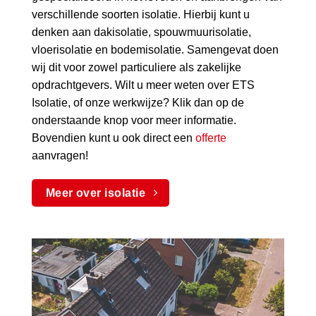
verschillende soorten isolatie. Hierbij kunt u
denken aan dakisolatie, spouwmuurisolatie,
vloerisolatie en bodemisolatie. Samengevat doen
wij dit voor zowel particuliere als zakelijke
opdrachtgevers. Wilt u meer weten over ETS
Isolatie, of onze werkwijze? Klik dan op de
onderstaande knop voor meer informatie.
Bovendien kunt u ook direct een
offerte
aanvragen!
Meer over isolatie